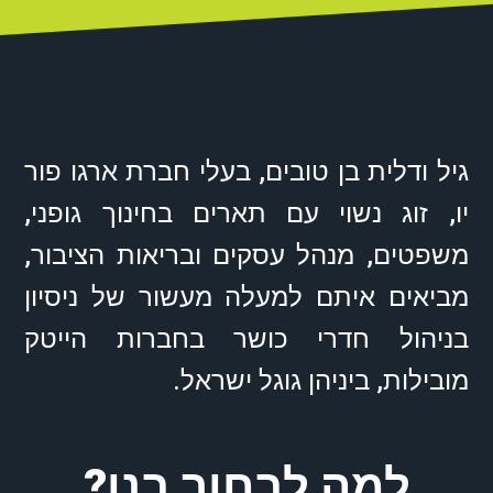
גיל ודלית בן טובים, בעלי חברת ארגו פור
יו, זוג נשוי עם תארים בחינוך גופני,
משפטים, מנהל עסקים ובריאות הציבור,
מביאים איתם למעלה מעשור של ניסיון
בניהול חדרי כושר בחברות הייטק
מובילות, ביניהן גוגל ישראל.
למה לבחור בנו?