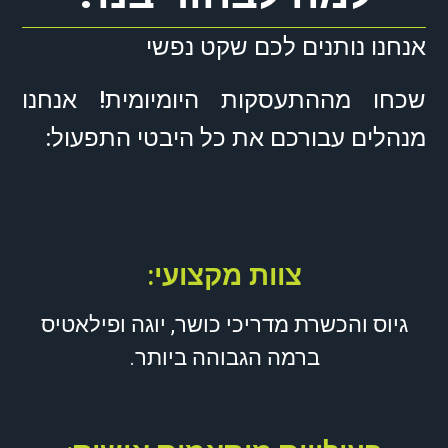
אנחנו נותנים לכם שקט נפשי
שכחו מההתעסקות היומיומית! אנחנו
מנהלים עבורכם את כל היבטי התפעול:
צוות מקצועי:
גיוס והכשרת מדריכי כושר, יוגה ופילאטיס
ברמה הגבוהה ביותר.