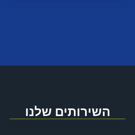
השירותים שלנו