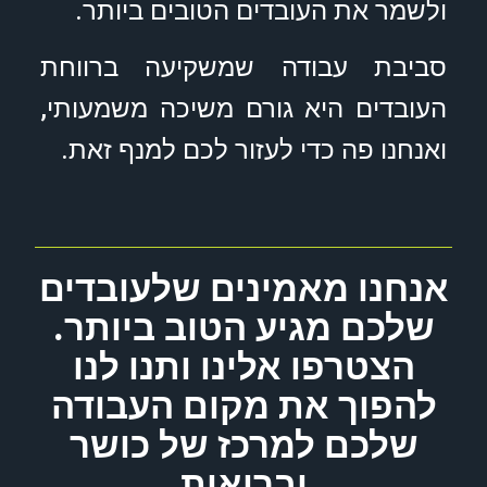
ולשמר את העובדים הטובים ביותר.
סביבת עבודה שמשקיעה ברווחת
העובדים היא גורם משיכה משמעותי,
ואנחנו פה כדי לעזור לכם למנף זאת.
אנחנו מאמינים שלעובדים
שלכם מגיע הטוב ביותר.
הצטרפו אלינו ותנו לנו
להפוך את מקום העבודה
שלכם למרכז של כושר
ובריאות