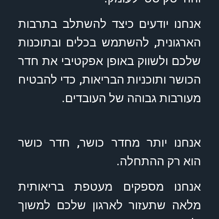
אנחנו יודעים כיצד להשתלב בתרבות
הארגונית, להשתמש בכלים ובתוכנות
שלכם ולשווק באופן אפקטיבי את חדר
הכושר ותוכניות הבריאות, כדי להבטיח
מעורבות גבוהה של העובדים.
אנחנו יותר מחדר כושר, חדר כושר
הוא רק ההתחלה.
אנחנו מספקים מעטפת בריאותית
מלאה שתעזור לארגון שלכם למשוך