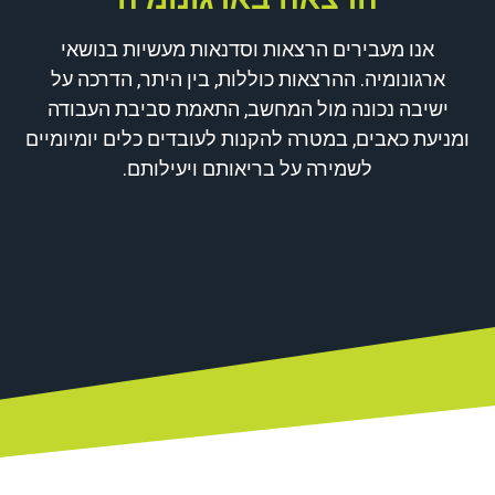
אנו מעבירים הרצאות וסדנאות מעשיות בנושאי
ארגונומיה. ההרצאות כוללות, בין היתר, הדרכה על
ישיבה נכונה מול המחשב, התאמת סביבת העבודה
ומניעת כאבים, במטרה להקנות לעובדים כלים יומיומיים
לשמירה על בריאותם ויעילותם.