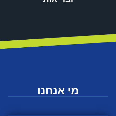
מי אנחנו