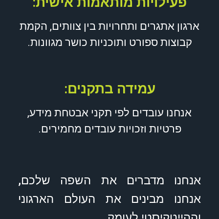
פעילויות מותאמות אישית:
ארגון אתגרים ותחרויות בין צוותים, הקמת
קבוצות ספורט ותוכניות כושר מגוונות.
עמידה בתקנים:
אנחנו עובדים לפי תקני אבטחת מידע,
פרטיות וזכויות עובדים מחמירים.
אנחנו מדברים את השפה שלכם,
אנחנו מבינים את העולם הארגוני
וההייטקיסטי לעומק.