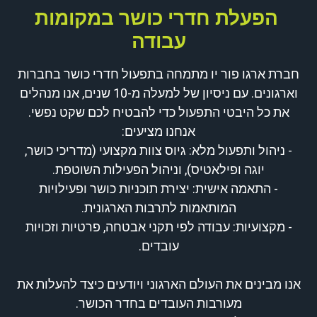
הפעלת חדרי כושר במקומות
עבודה
חברת ארגו פור יו מתמחה בתפעול חדרי כושר בחברות
וארגונים. עם ניסיון של למעלה מ-10 שנים, אנו מנהלים
את כל היבטי התפעול כדי להבטיח לכם שקט נפשי.
אנחנו מציעים:
- ניהול ותפעול מלא: גיוס צוות מקצועי (מדריכי כושר,
יוגה ופילאטיס), וניהול הפעילות השוטפת.
- התאמה אישית: יצירת תוכניות כושר ופעילויות
המותאמות לתרבות הארגונית.
- מקצועיות: עבודה לפי תקני אבטחה, פרטיות וזכויות
עובדים.
אנו מבינים את העולם הארגוני ויודעים כיצד להעלות את
מעורבות העובדים בחדר הכושר.