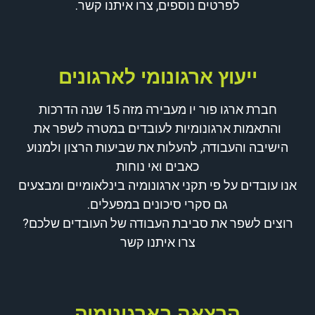
לפרטים נוספים, צרו איתנו קשר.
ייעוץ ארגונומי לארגונים
חברת ארגו פור יו מעבירה מזה 15 שנה הדרכות
והתאמות ארגונומיות לעובדים במטרה לשפר את
הישיבה והעבודה, להעלות את שביעות הרצון ולמנוע
כאבים ואי נוחות
אנו עובדים על פי תקני ארגונומיה בינלאומיים ומבצעים
גם סקרי סיכונים במפעלים.
רוצים לשפר את סביבת העבודה של העובדים שלכם?
צרו איתנו קשר
הרצאה בארגונומיה