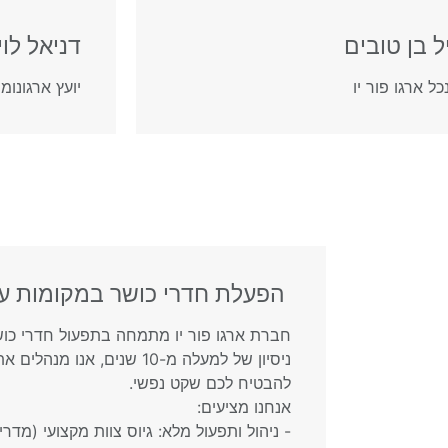
ל בן טובים
דניאל לוי
כל ארגו פור יו
יועץ ארגונומי
הפעלת חדרי כושר במקומות ע
חברת ארגו פור יו מתמחה בתפעול חדרי כוש
ניסיון של למעלה מ-10 שנים, אנ
להבטיח לכם שקט נפשי.
אנחנו מציעים:
- ניהול ותפעול מלא: גיוס צוות מקצועי (מדריכ