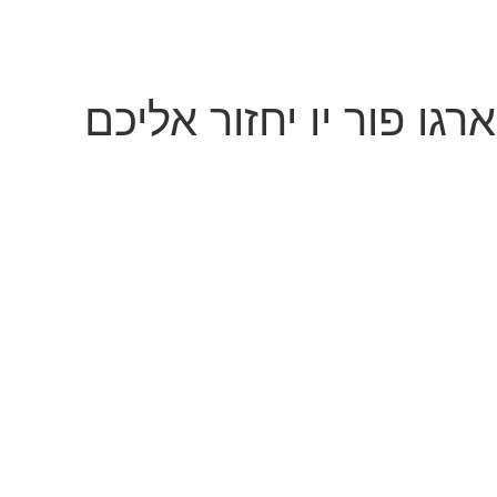
גו פור יו יחזור אליכם