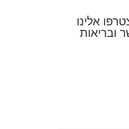
רפו אלינו
ר ובריאות