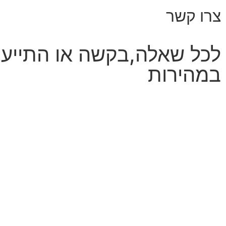
צרו קשר
לכל שאלה,בקשה או התייעצות,
במהירות