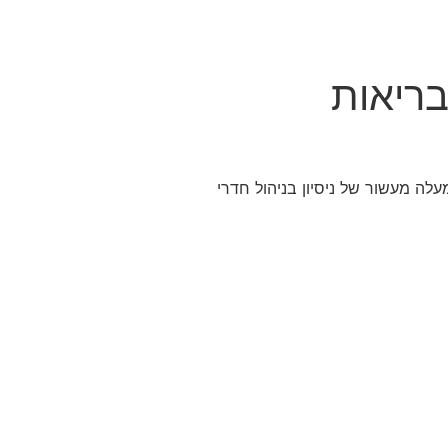
בריאות
מעלה מעשור של ניסיון בניהול חדרי