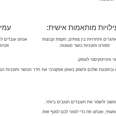
ילויות מותאמות אישית:
עמיד
אתגרים ותחרויות בין צוותים, הקמת קבוצות
אנחנו עובדים ל
ספורט ותוכניות כושר מגוונות.
וזכוי
 וההייטקיסטי לעומק.
בתוכנות שלכם ולשווק באופן אפקטיבי את חדר הכושר ותוכניות הב
שוך ולשמר את העובדים הטובים ביותר.
תי, ואנחנו פה כדי לעזור לכם למנף זאת.