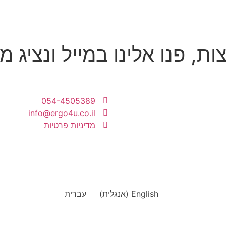
 פנו אלינו במייל ונציג מאר
054-4505389
info@ergo4u.co.il
מדיניות פרטיות
English
(
אנגלית
)
עברית