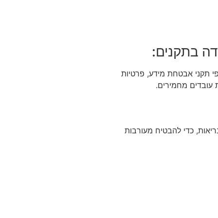
ה בתקנים:
פי תקני אבטחת מידע, פרטיות
ות עובדים מחמירים.
ריאות, כדי להבטיח מעורבות