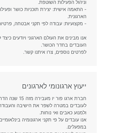
וניהול הפעילות השוטפת.
- התאמה אישית: יצירת תוכניות כושר ופעיל
הארגונית.
- מקצועיות: עבודה לפי תקני אבטחה, פרטיות 
אנו מבינים את העולם הארגוני ויודעים כיצד
העובדים בחדר הכושר.
לפרטים נוספים, צרו איתנו קשר.
ייעוץ ארגונומי לארגונים
חברת ארגו פור יו 
לעובדים במטרה לשפר את הישיבה והעבודה,
ולמנוע כאבים ואי נוחות.
אנו עובדים על פי תקני ארגונומיה בינלאומיי
במפעלים.