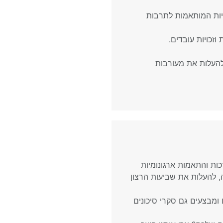
ויות המותאמות לתרבות
וזכויות עובדים.
 להעלות את מעורבות
מעבירה מזה 15 שנה הדרכות והתאמות ארגונומיות
 להעלות את שביעות הרצון
ם ומבצעים גם סקרי סיכונים