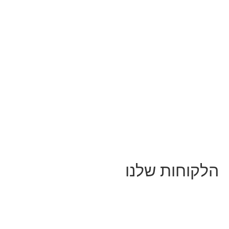
הלקוחות שלנו