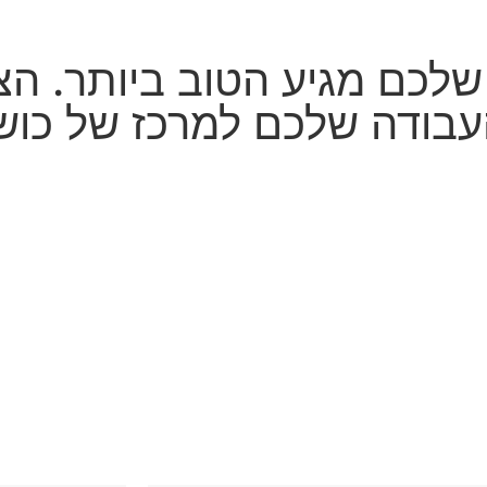
לכם מגיע הטוב ביותר. הצט
העבודה שלכם למרכז של כוש