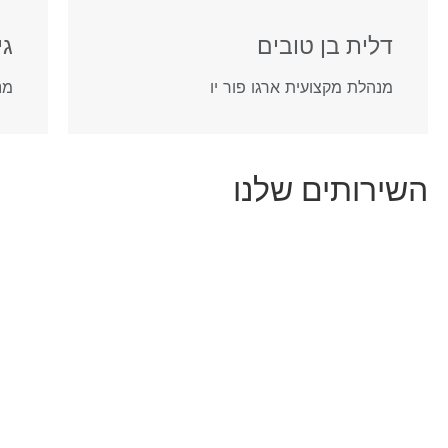
דלית בן טובים
גי
מנהלת מקצועית ארגו פור יו
מנ
השירותים שלנו