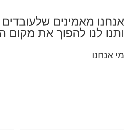
אנחנו מאמינים שלעובדים ש
ותנו לנו להפוך את מקום 
מי אנחנו