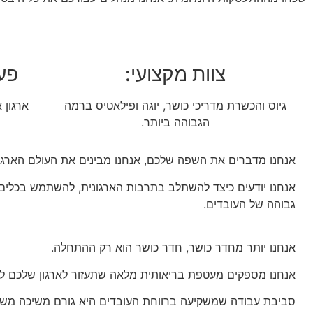
צוות מקצועי:
פע
גיוס והכשרת מדריכי כושר, יוגה ופילאטיס ברמה
ארגון 
הגבוהה ביותר.
אנחנו מדברים את השפה שלכם, אנחנו מבינים את העולם הארגוני
אנחנו יודעים כיצד להשתלב בתרבות הארגונית, להשתמש בכלים ו
גבוהה של העובדים.
אנחנו יותר מחדר כושר, חדר כושר הוא רק ההתחלה.
אנחנו מספקים מעטפת בריאותית מלאה שתעזור לארגון שלכם למ
סביבת עבודה שמשקיעה ברווחת העובדים היא גורם משיכה משמעו