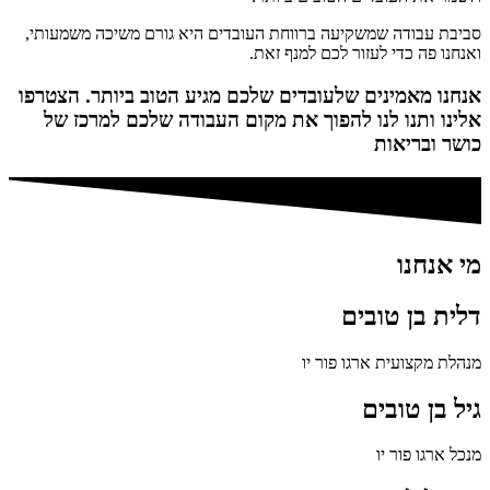
סביבת עבודה שמשקיעה ברווחת העובדים היא גורם משיכה משמעותי,
ואנחנו פה כדי לעזור לכם למנף זאת.
אנחנו מאמינים שלעובדים שלכם מגיע הטוב ביותר. הצטרפו
אלינו ותנו לנו להפוך את מקום העבודה שלכם למרכז של
כושר ובריאות
מי אנחנו
דלית בן טובים
מנהלת מקצועית ארגו פור יו
גיל בן טובים
מנכל ארגו פור יו