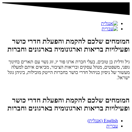
המומחים שלכם להקמת והפעלת חדרי כושר
ופעילויות בריאות וארגונומיה בארגונים וחברות
גיל ודלית בן טובים, בעלי חברת ארגו פור יו, זוג נשוי עם תארים בחינוך
גופני, משפטים, מנהל עסקים ובריאות הציבור, מביאים איתם למעלה
מעשור של ניסיון בניהול חדרי כושר בחברות הייטק מובילות, ביניהן גוגל
ישראל.
המומחים שלכם להקמת והפעלת חדרי כושר
ופעילויות בריאות וארגונומיה בארגונים וחברות
English
(
אנגלית
)
עברית