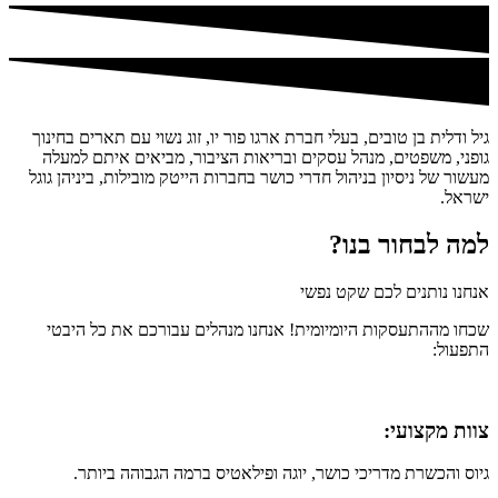
גיל ודלית בן טובים, בעלי חברת ארגו פור יו, זוג נשוי עם תארים בחינוך
גופני, משפטים, מנהל עסקים ובריאות הציבור, מביאים איתם למעלה
מעשור של ניסיון בניהול חדרי כושר בחברות הייטק מובילות, ביניהן גוגל
ישראל.
למה לבחור בנו?
אנחנו נותנים לכם שקט נפשי
שכחו מההתעסקות היומיומית! אנחנו מנהלים עבורכם את כל היבטי
התפעול:
צוות מקצועי:
גיוס והכשרת מדריכי כושר, יוגה ופילאטיס ברמה הגבוהה ביותר.