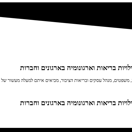
ות בריאות וארגונומיה בארגונים וחברות
ופני, משפטים, מנהל עסקים ובריאות הציבור, מביאים איתם למעלה מעשור של ניס
ות בריאות וארגונומיה בארגונים וחברות