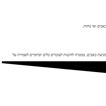
ניעת כאבים, במטרה להקנות לעובדים כלים יומיומיים לשמירה על