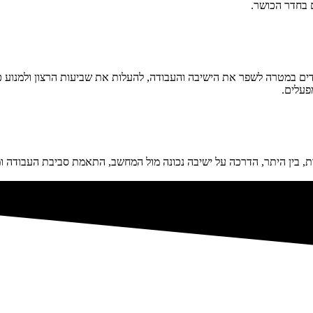
ם בחדר הכושר.
פעלים.
ת, בין היתר, הדרכה על ישיבה נכונה מול המחשב, התאמת סביבת העבודה ומ