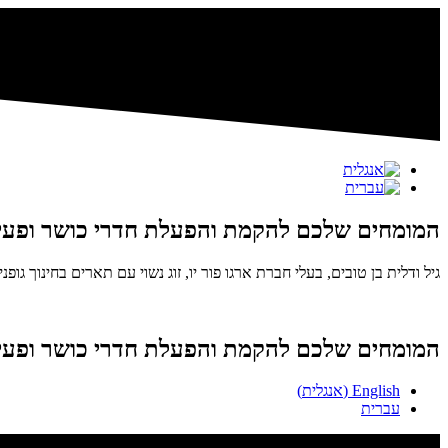
המומחים שלכם להקמת והפעלת חדרי כושר ופעילוי
גיל ודלית בן טובים, בעלי חברת ארגו פור יו, זוג נשוי עם תארים בחינוך ג
המומחים שלכם להקמת והפעלת חדרי כושר ופעילוי
English
(
אנגלית
)
עברית