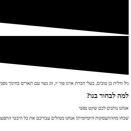
גיל ודלית בן טובים, בעלי חברת ארגו פור יו, זוג נשוי עם תארים בחינוך ג
למה לבחור בנו?
אנחנו נותנים לכם שקט נפשי
שכחו מההתעסקות היומיומית! אנחנו מנהלים עבורכם את כל היבטי התפעול