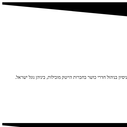
יון בניהול חדרי כושר בחברות הייטק מובילות, ביניהן גוגל ישראל.