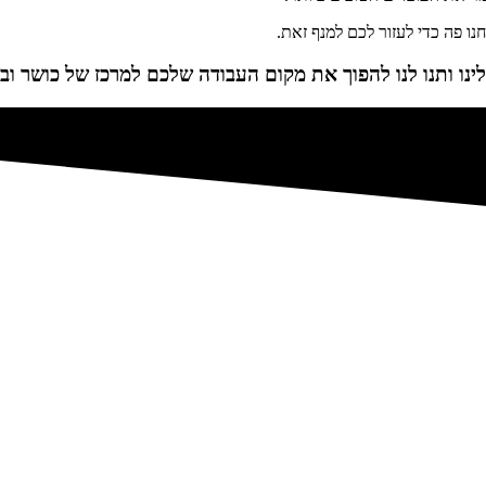
ו פה כדי לעזור לכם למנף זאת.
ינו ותנו לנו להפוך את מקום העבודה שלכם למרכז של כושר וב