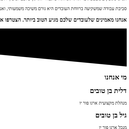
סביבת עבודה שמשקיעה ברווחת העובדים היא גורם משיכה משמעותי, ואנחנ
אנחנו מאמינים שלעובדים שלכם מגיע הטוב ביותר. הצטרפו אל
מי אנחנו
דלית בן טובים
מנהלת מקצועית ארגו פור יו
גיל בן טובים
מנכל ארגו פור יו