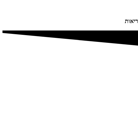
ריאות