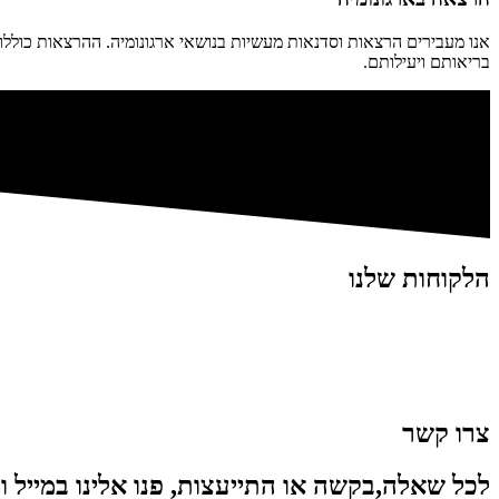
אנו מעבירים הרצאות וסדנאות מעשיות בנושאי ארגונומיה. ההרצאות כוללו
בריאותם ויעילותם.
הלקוחות שלנו
צרו קשר
לכל שאלה,בקשה או התייעצות, פנו אלינו במייל ונצ