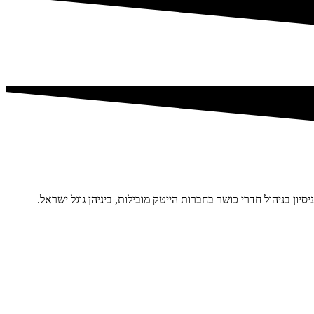
יון בניהול חדרי כושר בחברות הייטק מובילות, ביניהן גוגל ישראל.