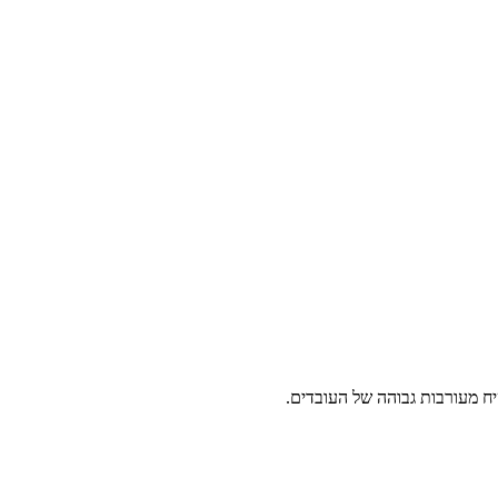
ח מעורבות גבוהה של העובדים.