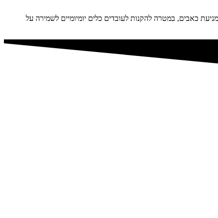
ניעת כאבים, במטרה להקנות לעובדים כלים יומיומיים לשמירה על