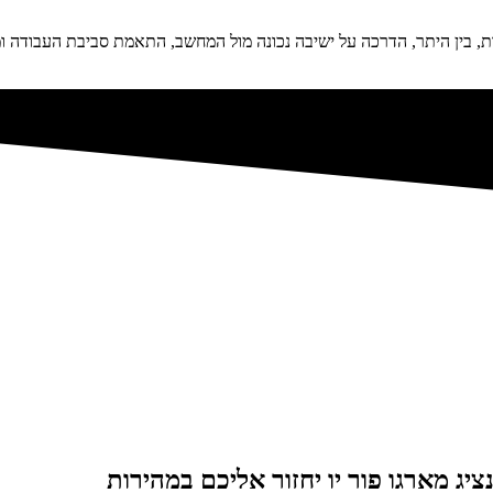
ת, בין היתר, הדרכה על ישיבה נכונה מול המחשב, התאמת סביבת העבודה ומ
יג מארגו פור יו יחזור אליכם במהירות