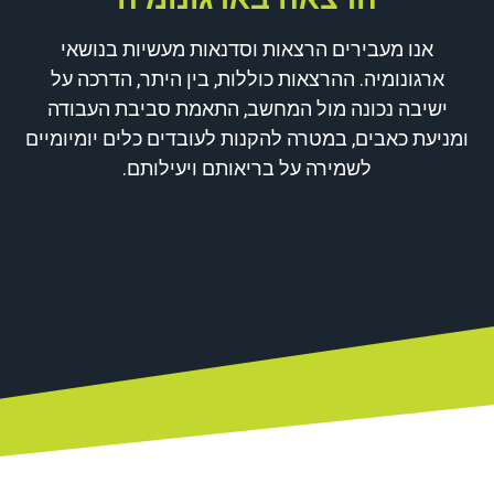
אנו מעבירים הרצאות וסדנאות מעשיות בנושאי
ארגונומיה. ההרצאות כוללות, בין היתר, הדרכה על
ישיבה נכונה מול המחשב, התאמת סביבת העבודה
ומניעת כאבים, במטרה להקנות לעובדים כלים יומיומיים
לשמירה על בריאותם ויעילותם.