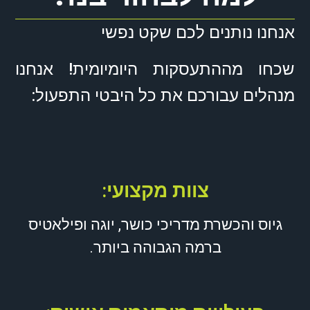
אנחנו נותנים לכם שקט נפשי
שכחו מההתעסקות היומיומית! אנחנו
מנהלים עבורכם את כל היבטי התפעול:
צוות מקצועי:
גיוס והכשרת מדריכי כושר, יוגה ופילאטיס
ברמה הגבוהה ביותר.