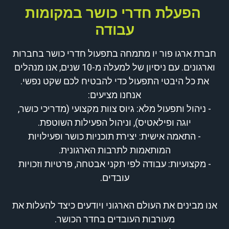
הפעלת חדרי כושר במקומות
עבודה
חברת ארגו פור יו מתמחה בתפעול חדרי כושר בחברות
וארגונים. עם ניסיון של למעלה מ-10 שנים, אנו מנהלים
את כל היבטי התפעול כדי להבטיח לכם שקט נפשי.
אנחנו מציעים:
- ניהול ותפעול מלא: גיוס צוות מקצועי (מדריכי כושר,
יוגה ופילאטיס), וניהול הפעילות השוטפת.
- התאמה אישית: יצירת תוכניות כושר ופעילויות
המותאמות לתרבות הארגונית.
- מקצועיות: עבודה לפי תקני אבטחה, פרטיות וזכויות
עובדים.
אנו מבינים את העולם הארגוני ויודעים כיצד להעלות את
מעורבות העובדים בחדר הכושר.