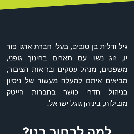
גיל ודלית בן טובים, בעלי חברת ארגו פור
יו, זוג נשוי עם תארים בחינוך גופני,
משפטים, מנהל עסקים ובריאות הציבור,
מביאים איתם למעלה מעשור של ניסיון
בניהול חדרי כושר בחברות הייטק
מובילות, ביניהן גוגל ישראל.
למה לבחור בנו?