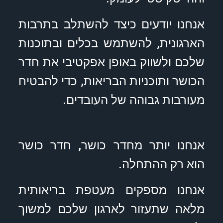
אנחנו יודעים כיצד להשתלב בתרבות
הארגונית, להשתמש בכלים ובתוכנות
שלכם ולשווק באופן אפקטיבי את חדר
הכושר ותוכניות הבריאות, כדי להבטיח
מעורבות גבוהה של העובדים.
אנחנו יותר מחדר כושר, חדר כושר
הוא רק ההתחלה.
אנחנו מספקים מעטפת בריאותית
מלאה שתעזור לארגון שלכם למשוך