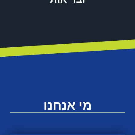
מי אנחנו