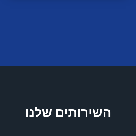
השירותים שלנו