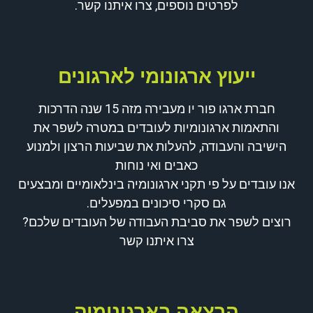
לפרטים נוספים, צרו איתנו קשר.
ייעוץ ארגונומי לארגונים
חברת ארגו פור יו מעבירה מזה 15 שנה הדרכות
והתאמות ארגונומיות לעובדים במטרה לשפר את
הישיבה והעבודה, להעלות את שביעות הרצון ולמנוע
כאבים ואי נוחות
אנו עובדים על פי תקני ארגונומיה בינלאומיים ומבצעים
גם סקרי סיכונים במפעלים.
רוצים לשפר את סביבת העבודה של העובדים שלכם?
צרו איתנו קשר
הרצאה בארגונומיה