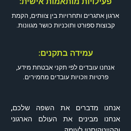
פעילויות מותאמות אישית:
ארגון אתגרים ותחרויות בין צוותים, הקמת
קבוצות ספורט ותוכניות כושר מגוונות.
עמידה בתקנים:
אנחנו עובדים לפי תקני אבטחת מידע,
פרטיות וזכויות עובדים מחמירים.
אנחנו מדברים את השפה שלכם,
אנחנו מבינים את העולם הארגוני
וההייטקיסטי לעומק.