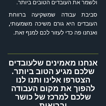
ולשמר את העובדים הטובים ביותר.
סביבת עבודה שמשקיעה ברווחת
העובדים היא גורם משיכה משמעותי,
ואנחנו פה כדי לעזור לכם למנף זאת.
אנחנו מאמינים שלעובדים
שלכם מגיע הטוב ביותר.
הצטרפו אלינו ותנו לנו
להפוך את מקום העבודה
שלכם למרכז של כושר
ובריאות